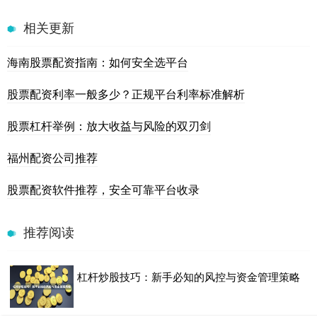
相关更新
海南股票配资指南：如何安全选平台
股票配资利率一般多少？正规平台利率标准解析
股票杠杆举例：放大收益与风险的双刃剑
福州配资公司推荐
股票配资软件推荐，安全可靠平台收录
推荐阅读
杠杆炒股技巧：新手必知的风控与资金管理策略