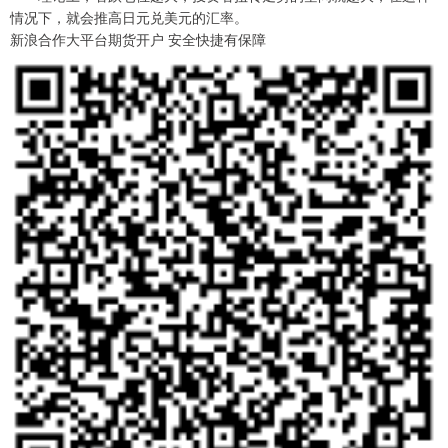
情况下，就会推高日元兑美元的汇率。
新浪合作大平台期货开户 安全快捷有保障