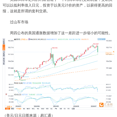
可以以低利率借入日元，投资于以美元计价的资产，以获得更高的回
报，这就是所谓的套利交易。
过山车市场
周四公布的美国通胀数据增加了这一差距进一步缩小的可能性。
（美元/日元日图来源：易汇通）