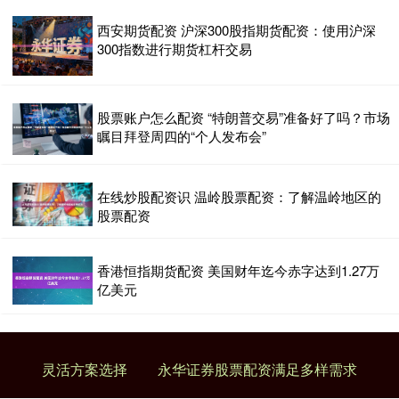
西安期货配资 沪深300股指期货配资：使用沪深
300指数进行期货杠杆交易
股票账户怎么配资 “特朗普交易”准备好了吗？市场
瞩目拜登周四的“个人发布会”
在线炒股配资识 温岭股票配资：了解温岭地区的
股票配资
香港恒指期货配资 美国财年迄今赤字达到1.27万
亿美元
灵活方案选择
永华证券股票配资满足多样需求