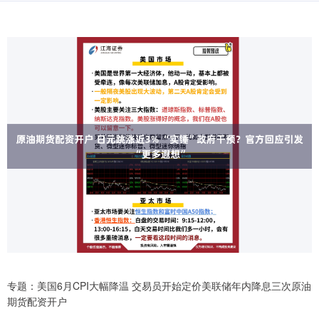
专题：美国6月CPI大幅降温 交易员开始定价美联储年内降息三次原油
期货配资开户