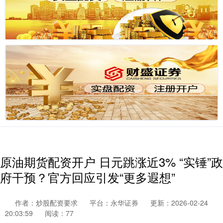
原油期货配资开户 日元跳涨近3% “实锤”政
府干预？官方回应引发“更多遐想”
作者：炒股配资要求
平台：永华证券
更新：2026-02-24
20:03:59
阅读：77