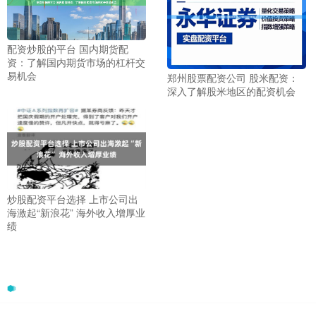
配资炒股的平台 国内期货配
资：了解国内期货市场的杠杆交
易机会
郑州股票配资公司 股米配资：
深入了解股米地区的配资机会
炒股配资平台选择 上市公司出
海激起“新浪花” 海外收入增厚业
绩