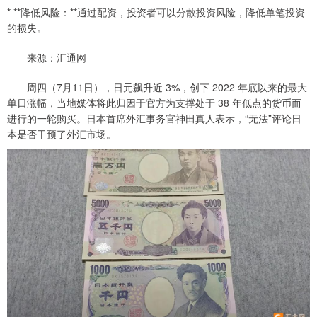
* **降低风险：**通过配资，投资者可以分散投资风险，降低单笔投资
的损失。
来源：汇通网
周四（7月11日），日元飙升近 3%，创下 2022 年底以来的最大
单日涨幅，当地媒体将此归因于官方为支撑处于 38 年低点的货币而
进行的一轮购买。日本首席外汇事务官神田真人表示，“无法”评论日
本是否干预了外汇市场。