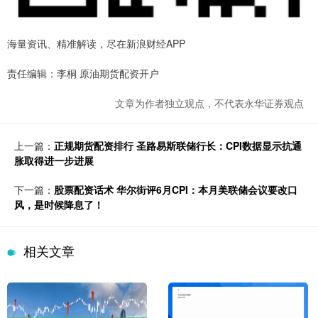
海量资讯、精准解读，尽在新浪财经APP
责任编辑：李桐 原油期货配资开户
文章为作者独立观点，不代表永华证券观点
上一篇：
正规期货配资排行 圣路易斯联储行长：CPI数据显示抗通
胀取得进一步进展
下一篇：
股票配资话术 华尔街评6月CPI：本月美联储会议要改口
风，是时候降息了！
相关文章