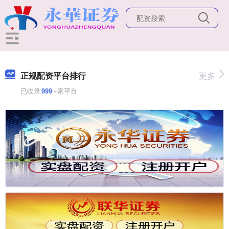
正规配资平台排行
更多
已收录
999
+家平台