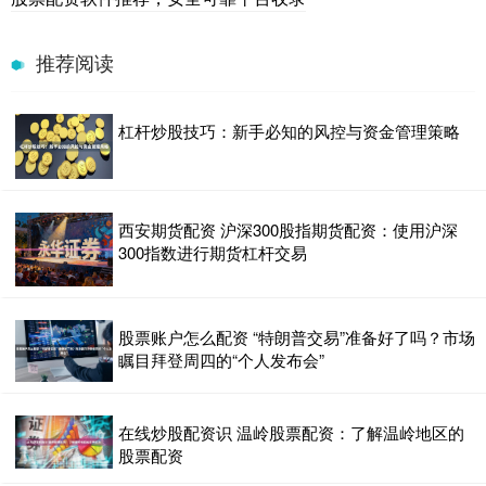
推荐阅读
杠杆炒股技巧：新手必知的风控与资金管理策略
西安期货配资 沪深300股指期货配资：使用沪深
300指数进行期货杠杆交易
股票账户怎么配资 “特朗普交易”准备好了吗？市场
瞩目拜登周四的“个人发布会”
在线炒股配资识 温岭股票配资：了解温岭地区的
股票配资