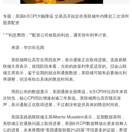
专题：美国6月CPI大幅降温 交易员开始定价美联储年内降息三次漳州
股票配资
* **利息费用：**配资公司收取的利息，通常按年利率计算。
来源：华尔街见闻
美联储两位高官在周四发声，表示通胀正在取得进展。圣路易斯
联储主席表示，就现阶段来看，当前的政策利率是适宜的。旧金山联
储主席表示，鉴于近期的就业和通胀数据，美联储可能有必要做出利
率调整，但没有给出具体的降息时间表。
周四公布的数据显示，美国通胀全面降温，6月CPI环比四年来首
次转负，核心CPI同比增速创逾三年新低。美联储两位高官随后发
声，表示通胀正在取得进展，不过都没有提供具体的降息时间表。
美国圣路易斯联储主席Alberto Musalem表示，近期数据表明，
美联储正在通胀问题上取得进展，美国6月CPI数据释放出更多鼓舞人
心的进展，未来将围绕“美国通胀朝着2%回落”寻找更多的证据，希望