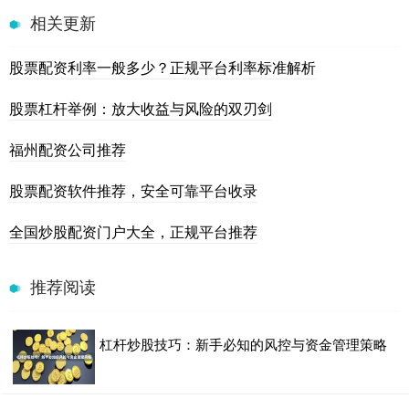
相关更新
股票配资利率一般多少？正规平台利率标准解析
股票杠杆举例：放大收益与风险的双刃剑
福州配资公司推荐
股票配资软件推荐，安全可靠平台收录
全国炒股配资门户大全，正规平台推荐
推荐阅读
杠杆炒股技巧：新手必知的风控与资金管理策略