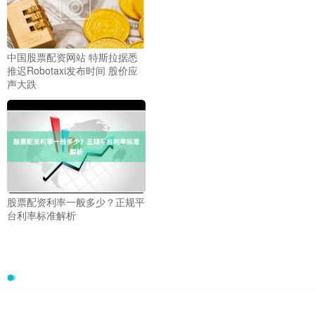
中国股票配资网站 特斯拉据悉
推迟Robotaxi发布时间 股价应
声大跌
股票配资利率一般多少？正规平
台利率标准解析