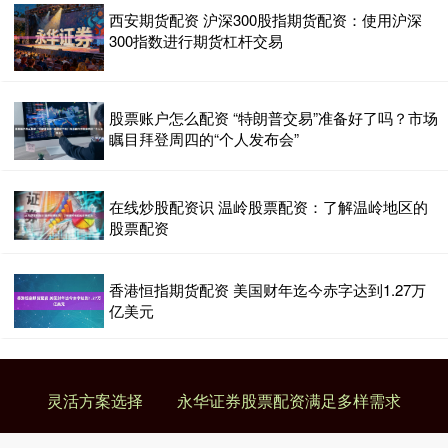
西安期货配资 沪深300股指期货配资：使用沪深
300指数进行期货杠杆交易
股票账户怎么配资 “特朗普交易”准备好了吗？市场
瞩目拜登周四的“个人发布会”
在线炒股配资识 温岭股票配资：了解温岭地区的
股票配资
香港恒指期货配资 美国财年迄今赤字达到1.27万
亿美元
灵活方案选择
永华证券股票配资满足多样需求