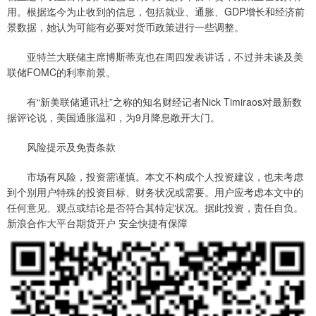
用。根据迄今为止收到的信息，包括就业、通胀、GDP增长和经济前
景数据，她认为可能有必要对货币政策进行一些调整。
亚特兰大联储主席博斯蒂克也在周四发表讲话，不过并未谈及美
联储FOMC的利率前景。
有“新美联储通讯社”之称的知名财经记者Nick Timiraos对最新数
据评论说，美国通胀温和，为9月降息敞开大门。
风险提示及免责条款
市场有风险，投资需谨慎。本文不构成个人投资建议，也未考虑
到个别用户特殊的投资目标、财务状况或需要。用户应考虑本文中的
任何意见、观点或结论是否符合其特定状况。据此投资，责任自负。
新浪合作大平台期货开户 安全快捷有保障