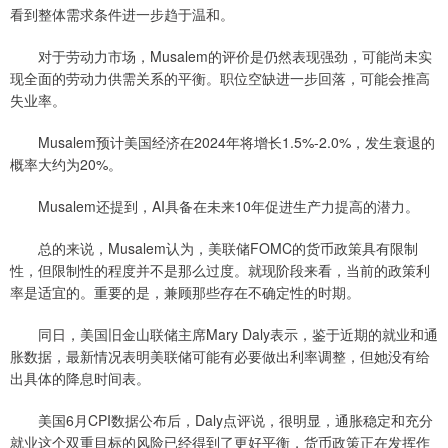
看到整体需求条件进一步趋于温和。
对于劳动力市场，Musalem的评价是仍然表现强劲，可能尚未实
现全面的劳动力供需关系的平衡。职位空缺进一步回落，可能会推高
失业率。
Musalem预计美国经济在2024年将增长1.5%-2.0%，发生衰退的
概率大约为20%。
Musalem还提到，AI具备在未来10年促进生产力提高的潜力。
总的来说，Musalem认为，美联储FOMC的货币政策具有限制
性，但限制性的程度并不是那么过度。就现阶段来看，当前的政策利
率是适宜的。重要的是，兼顾那些存在不确定性的时期。
同日，美国旧金山联储主席Mary Daly表示，鉴于近期的就业和通
胀数据，最新情况表明美联储可能有必要做出利率调整，但她没有给
出具体的降息时间表。
美国6月CPI数据公布后，Daly点评说，很明显，通胀稳定和充分
就业这个双重目标的风险已经得到了更好平衡，货币政策正在发挥作