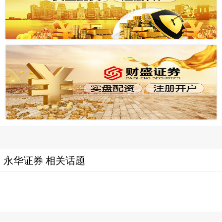
永华证券 相关话题