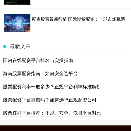
配资股票最新行情 国际期货配资：全球市场机遇
最新文章
国内在线配资平台排名与实操指南
海南股票配资指南：如何安全选平台
股票配资利率一般多少？正规平台利率标准解析
股票配资平台靠谱吗？如何选择正规配资公司
股票杠杆平台推荐：正规、安全、低息平台对比