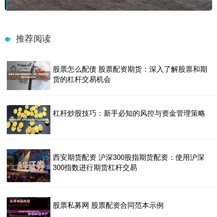
推荐阅读
股票怎么配债 股票配资期货：深入了解股票和期
货的杠杆交易机会
杠杆炒股技巧：新手必知的风控与资金管理策略
西安期货配资 沪深300股指期货配资：使用沪深
300指数进行期货杠杆交易
股票私募网 股票配资合同范本示例