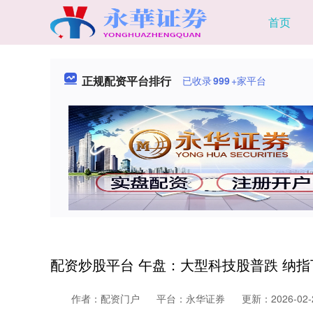
首页
正规配资平台排行
已收录
999
+家平台
配资炒股平台 午盘：大型科技股普跌 纳指下
作者：配资门户
平台：永华证券
更新：2026-02-2