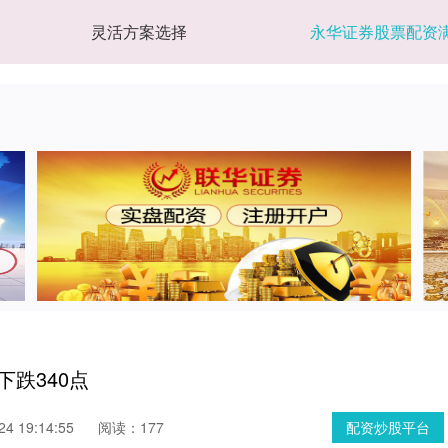
灵活方案选择
永华证券股票配资
跌340点
4 19:14:55
阅读：177
配资炒股平台