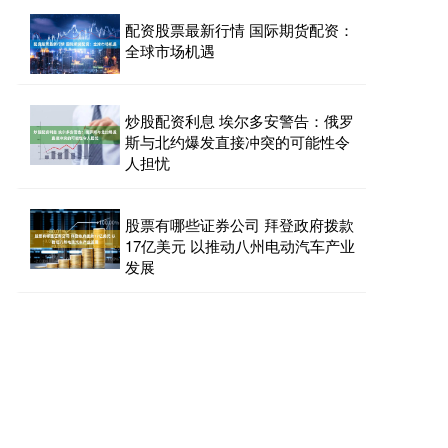
配资股票最新行情 国际期货配资：
全球市场机遇
炒股配资利息 埃尔多安警告：俄罗
斯与北约爆发直接冲突的可能性令
人担忧
股票有哪些证券公司 拜登政府拨款
17亿美元 以推动八州电动汽车产业
发展