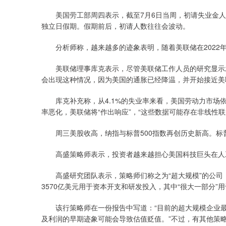
美国劳工部周四表示，截至7月6日当周，初请失业金人数减
独立日假期。假期前后，初请人数往往会波动。
分析师称，越来越多的迹象表明，随着美联储在2022年
美联储理事库克表示，尽管美联储工作人员的研究显示发
会出现这种情况，因为美国的通胀已经降温，并开始接近美
库克补充称，从4.1%的失业率来看，美国劳动力市场依
率恶化，美联储将“作出响应”，“这些数据可能存在非线性联
周三美股收高，纳指与标普500指数再创历史新高。标普5
高盛策略师表示，投资者越来越担心美国科技巨头在人
高盛研究团队表示，策略师们称之为“超大规模”的公司，包括
3570亿美元用于资本开支和研发投入，其中“很大一部分”
该行策略师在一份报告中写道：“目前的超大规模企业最
及利润的早期迹象可能会导致估值贬值。”不过，有其他策