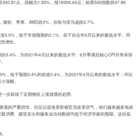
40.81点，跌幅为1.83%，报18306.64点；标普500指数跌47.86
软、苹果、AMD跌3%，谷歌与亚马逊跌2.7%。
3.0%，低于市场预期的3.1%，创下自去年6月以来的最低水平。同
现负增长。
3.4%，为2021年4月以来的最低水平。6月季调后核心CPI月率录得
平。
，低于预期3.4%和前值3.4%，为2021年4月以来的最低水平；环比
的最小涨幅。
一步延续了近期物价上涨放缓的趋势。
退的严重担忧，但足以促使美联储官员改变语气，他们越来越多地谈
家庭消费、建筑支出和服务业活动数据均低于经济学家的预期。这拉低
加。